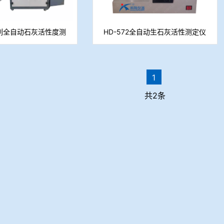
1系列全自动石灰活性度测
HD-572全自动生石灰活性测定仪
定仪
1
共2条