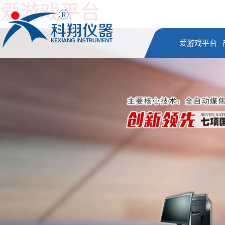
爱游戏平台
爱游戏平台