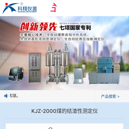
爱游戏平台
爱游戏平台
产品展示
＞
公司简介
爱游戏平台-爱游戏（中国）一站式服务平台
爱游戏平台
焦化行业检测及优化配煤设备
企业业绩
球团矿/烧结矿/块矿高温冶金性能检测系统
技术交流
工制焦球。
产品搜索 >
烧结/球团优化配矿研究设备
视频观赏
KJZ-2000煤的结渣性测定仪
高炉配吹煤检测设备
标准下载