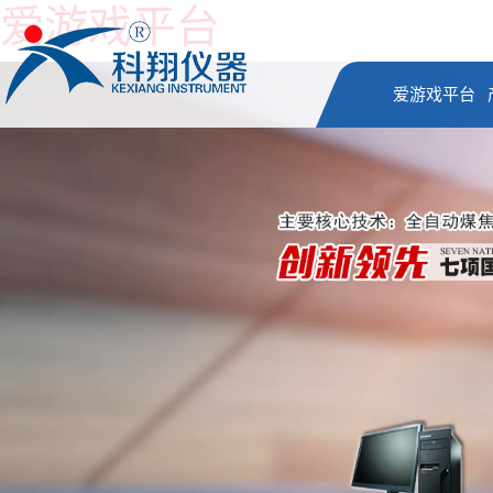
爱游戏平台
爱游戏平台