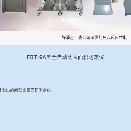
好消息：我公司研发的焦炭反应性制样
FBT-9A型全自动比表面积测定仪
开发出的新型比表面积测定仪。