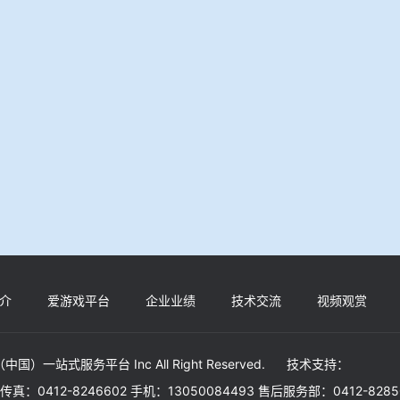
介
爱游戏平台
企业业绩
技术交流
视频观赏
（中国）一站式服务平台 Inc All Right Reserved. 技术支持：
30 传真：0412-8246602 手机：13050084493 售后服务部：0412-828