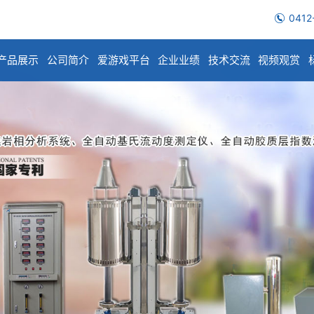
0412
产品展示
公司简介
爱游戏平台
企业业绩
技术交流
视频观赏