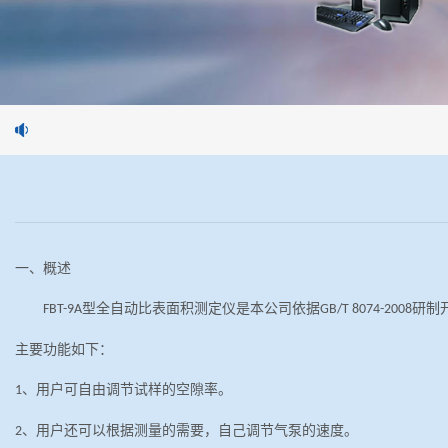
一、概述
型全自动比表面积测定仪是本公司依据
研制
FBT-9A
GB
/T
8074-2008
主要功能如下：
、用户可自由调节试样的空隙率。
1
、用户还可以根据测量的需要，自己调节气泵的速度。
2