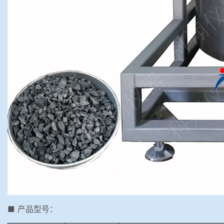
■ 产品型号：