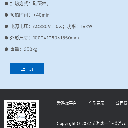
● 加热方式：硅碳棒。
● 预热时间：<40min
● 电源电压：AC380V±10%；功率：18kW
● 外形尺寸：1000×1060×1550mm
● 重量：350kg
上一页
爱游戏平台
产品展示
公司简
Copyright © 2022 爱游戏平台-爱游戏