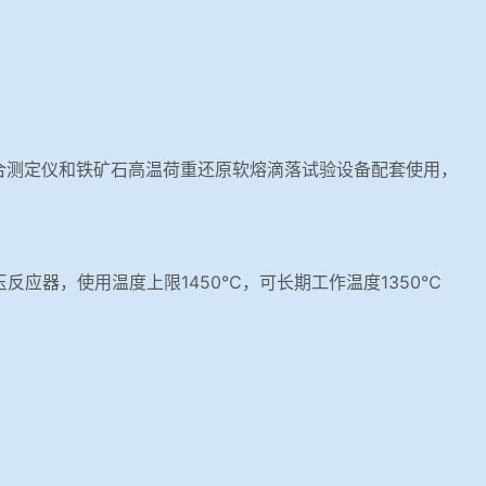
合测定仪和铁矿石高温荷重还原软熔滴落试验设备配套使用，
刚玉反应器，使用温度上限1450℃，可长期工作温度1350℃