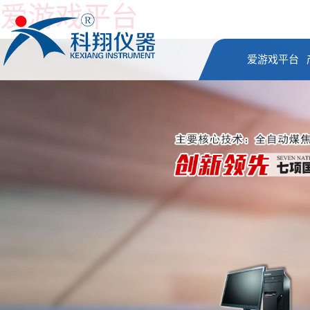
爱游戏平台
爱游戏平台