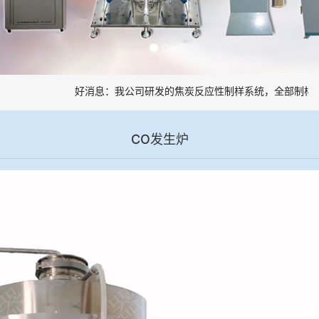
好消息：我公司研发的焦炭反应性制样系统，全部制样过程
CO发生炉