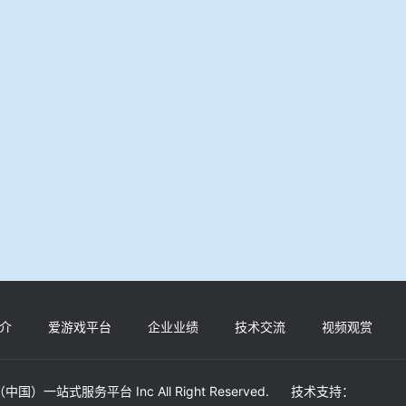
介
爱游戏平台
企业业绩
技术交流
视频观赏
（中国）一站式服务平台 Inc All Right Reserved. 技术支持：