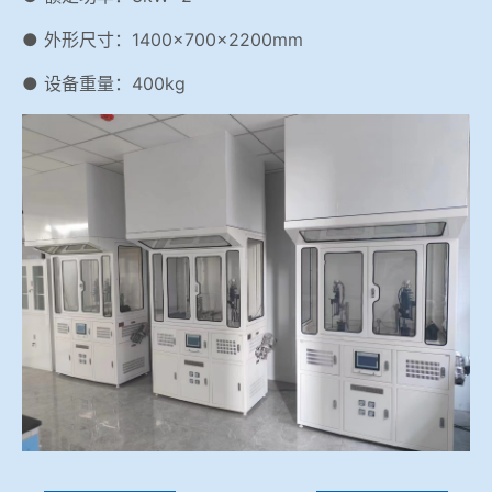
● 外形尺寸：1400×700×2200mm
● 设备重量：400kg