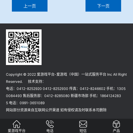
上一页
下一页
Copyright © 2022 爱游戏平台-爱游戏（中国）一站式服务平台 Inc All Right
Reserved. 技术支持：
电话：0412-8252920 0412-8252930 传真：0412-8246602 手机：1305
0084493 售后服务部：0412-8285080 新疆市场部 手机：1864124283
5 电话：0991-3651089
网站部分资源来自互联网公开渠道 如有侵权请及时联系本司删除
爱游戏平台
电话
短信
产品