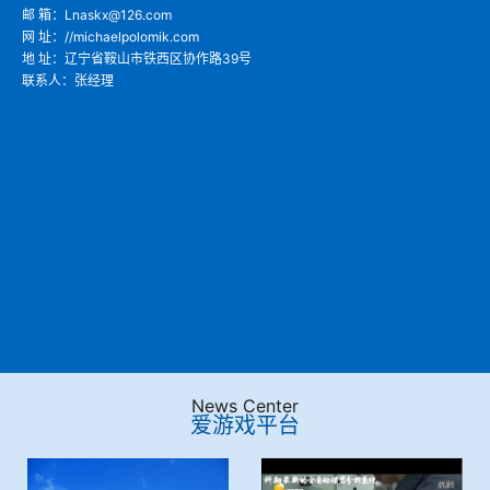
邮 箱：Lnaskx@126.com
网 址：//michaelpolomik.com
地 址：辽宁省鞍山市铁西区协作路39号
联系人：张经理
News Center
爱游戏平台