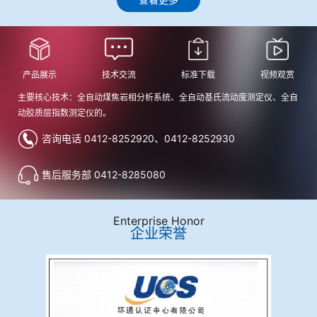
产品展示
技术交流
标准下载
视频观赏
主要核心技术：全自动煤焦岩相分析系统、全自动基氏流动度测定仪、全自
动胶质层指数测定仪的。
咨询电话 0412-8252920、0412-8252930
售后服务部 0412-8285080
Enterprise Honor
企业荣誉