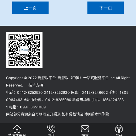
上一页
下一页
Copyright © 2022 爱游戏平台-爱游戏（中国）一站式服务平台 Inc All Right
Reserved. 技术支持：
电话：0412-8252920 0412-8252930 传真：0412-8246602 手机：1305
0084493 售后服务部：0412-8285080 新疆市场部 手机：1864124283
5 电话：0991-3651089
网站部分资源来自互联网公开渠道 如有侵权请及时联系本司删除
爱游戏平台
电话
短信
产品